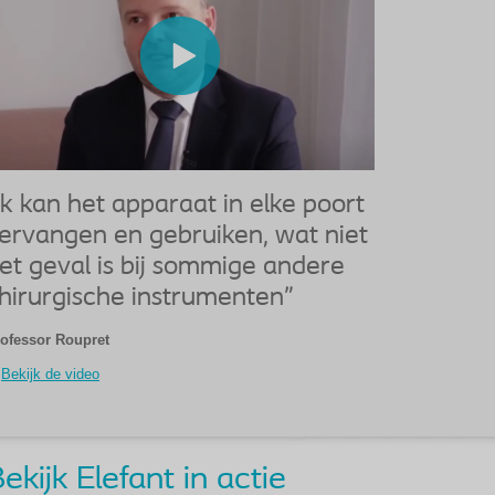
Ik kan het apparaat in elke poort
ervangen en gebruiken, wat niet
et geval is bij sommige andere
hirurgische instrumenten"
ofessor Roupret
Bekijk de video
ekijk Elefant in actie