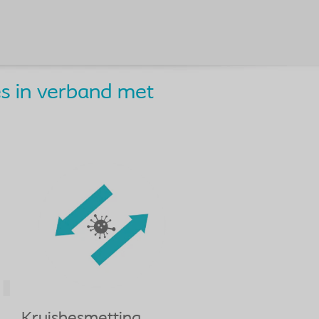
es in verband met