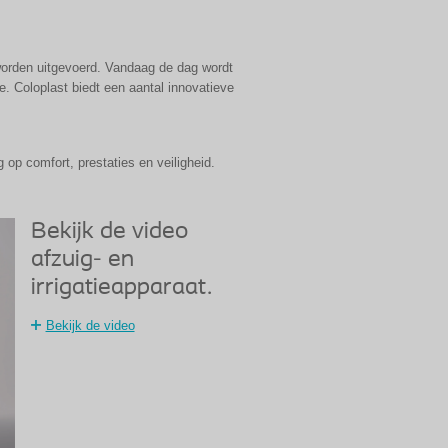
worden uitgevoerd. Vandaag de dag wordt
. Coloplast biedt een aantal innovatieve
 op comfort, prestaties en veiligheid.
Bekijk de video
afzuig- en
irrigatieapparaat.
Bekijk de video