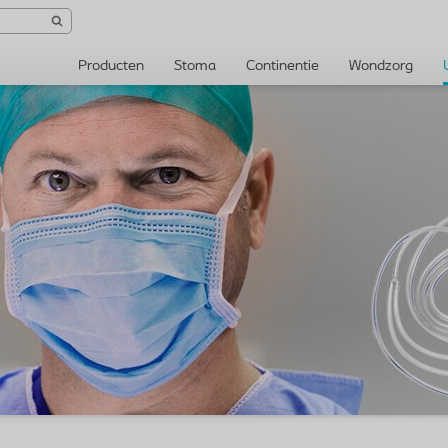
Producten
Stoma
Continentie
Wondzorg