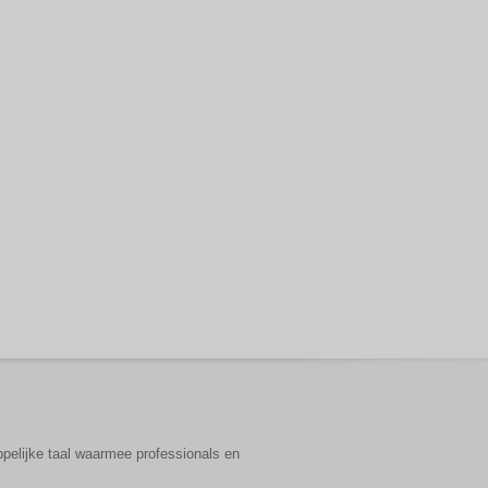
pelijke taal waarmee professionals en