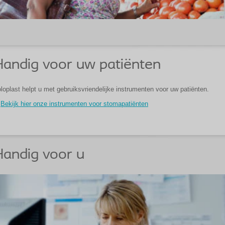
andig voor uw patiënten
loplast helpt u met gebruiksvriendelijke instrumenten voor uw patiënten.
Bekijk hier onze instrumenten voor stomapatiënten
andig voor u