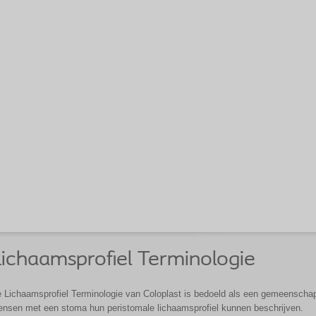
ichaamsprofiel Terminologie
 Lichaamsprofiel Terminologie van Coloplast is bedoeld als een gemeenschap
nsen met een stoma hun peristomale lichaamsprofiel kunnen beschrijven.