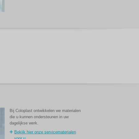
Bij Coloplast ontwikkelen we materialen
die u kunnen ondersteunen in uw
dagelijkse werk.
Bekijk hier onze servicematerialen
voor u