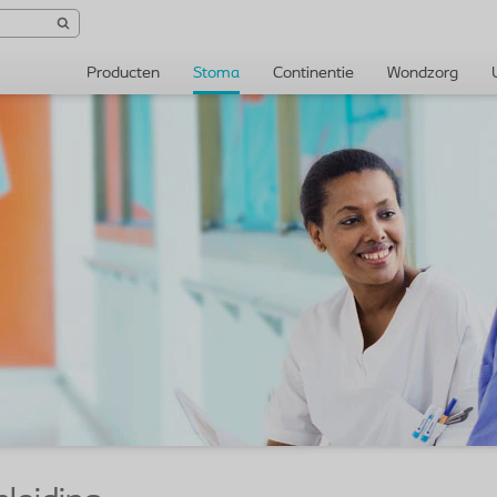
Producten
Stoma
Continentie
Wondzorg