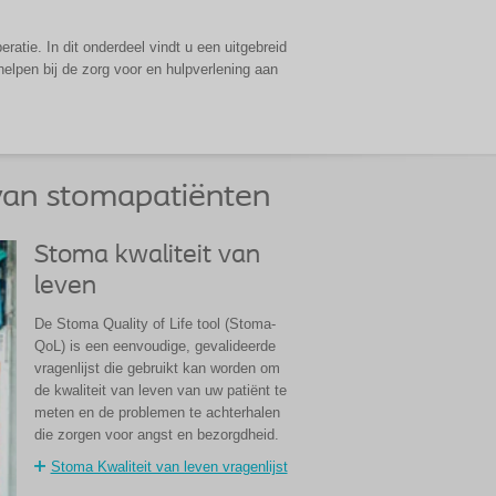
atie. In dit onderdeel vindt u een uitgebreid
elpen bij de zorg voor en hulpverlening aan
 van stomapatiënten
Stoma kwaliteit van
leven
De Stoma Quality of Life tool (Stoma-
QoL) is een eenvoudige, gevalideerde
vragenlijst die gebruikt kan worden om
de kwaliteit van leven van uw patiënt te
meten en de problemen te achterhalen
die zorgen voor angst en bezorgdheid.
Stoma Kwaliteit van leven vragenlijst