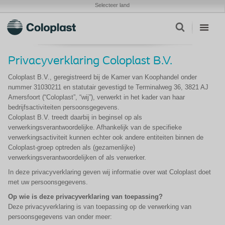
Selecteer land
Privacyverklaring Coloplast B.V.
Coloplast B.V., geregistreerd bij de Kamer van Koophandel onder
nummer 31030211 en statutair gevestigd te Terminalweg 36, 3821 AJ
Amersfoort (“Coloplast”, “wij”), verwerkt in het kader van haar
bedrijfsactiviteiten persoonsgegevens.
Coloplast B.V. treedt daarbij in beginsel op als
verwerkingsverantwoordelijke. Afhankelijk van de specifieke
verwerkingsactiviteit kunnen echter ook andere entiteiten binnen de
Coloplast-groep optreden als (gezamenlijke)
verwerkingsverantwoordelijken of als verwerker.
In deze privacyverklaring geven wij informatie over wat Coloplast doet
met uw persoonsgegevens.
Op wie is deze privacyverklaring van toepassing?
Deze privacyverklaring is van toepassing op de verwerking van
persoonsgegevens van onder meer: