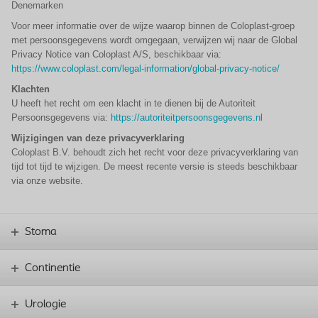
Denemarken
Voor meer informatie over de wijze waarop binnen de Coloplast-groep
met persoonsgegevens wordt omgegaan, verwijzen wij naar de Global
Privacy Notice van Coloplast A/S, beschikbaar via:
https://www.coloplast.com/legal-information/global-privacy-notice/
Klachten
U heeft het recht om een klacht in te dienen bij de Autoriteit
Persoonsgegevens via:
https://autoriteitpersoonsgegevens.nl
Wijzigingen van deze privacyverklaring
Coloplast B.V. behoudt zich het recht voor deze privacyverklaring van
tijd tot tijd te wijzigen. De meest recente versie is steeds beschikbaar
via onze website.
Stoma
Continentie
Urologie