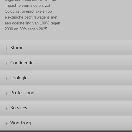
impact te verminderen, zal
Coloplast overschakelen op
elektrische bedrijfswagens met
een doelstelling van 100% tegen
2030 en 50% tegen 2025.
Stoma
Continentie
Urologie
Professional
Services
Wondzorg