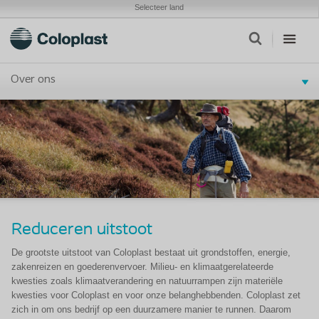
Selecteer land
Over ons
Reduceren uitstoot
De grootste uitstoot van Coloplast bestaat uit grondstoffen, energie,
zakenreizen en goederenvervoer. Milieu- en klimaatgerelateerde
kwesties zoals klimaatverandering en natuurrampen zijn materiële
kwesties voor Coloplast en voor onze belanghebbenden. Coloplast zet
zich in om ons bedrijf op een duurzamere manier te runnen. Daarom