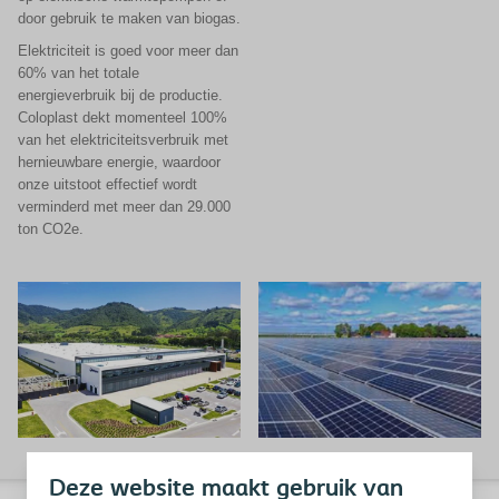
door gebruik te maken van biogas.
Elektriciteit is goed voor meer dan
60% van het totale
energieverbruik bij de productie.
Coloplast dekt momenteel 100%
van het elektriciteitsverbruik met
hernieuwbare energie, waardoor
onze uitstoot effectief wordt
verminderd met meer dan 29.000
ton CO2e.
Deze website maakt gebruik van