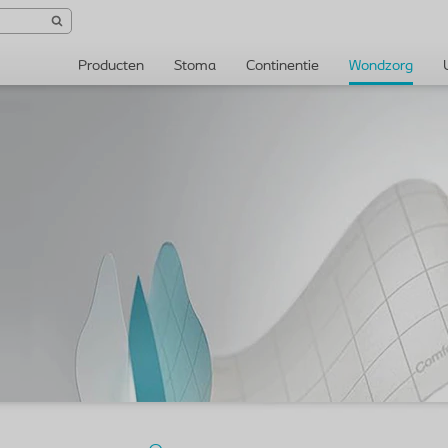
Producten
Stoma
Continentie
Wondzorg