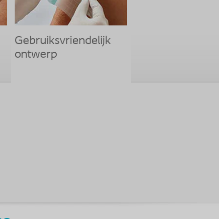
Gebruiksvriendelijk
ontwerp