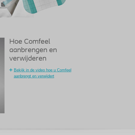
Hoe Comfeel
aanbrengen en
verwijderen
Bekijk in de video hoe u Comfeel
aanbrengt en verwijdert