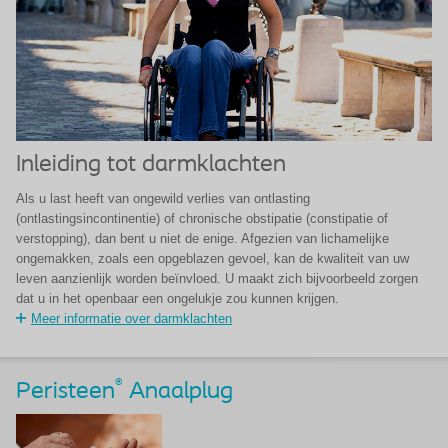
Inleiding tot darmklachten
Als u last heeft van ongewild verlies van ontlasting
(ontlastingsincontinentie) of chronische obstipatie (constipatie of
verstopping), dan bent u niet de enige. Afgezien van lichamelijke
ongemakken, zoals een opgeblazen gevoel, kan de kwaliteit van uw
leven aanzienlijk worden beïnvloed. U maakt zich bijvoorbeeld zorgen
dat u in het openbaar een ongelukje zou kunnen krijgen.
Meer informatie over darmklachten
®
Peristeen
Anaalplug