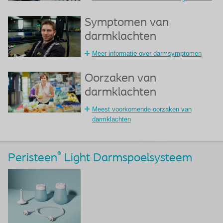
Symptomen van
darmklachten
Meer informatie over darmsymptomen
Oorzaken van
darmklachten
Meest voorkomende oorzaken van
darmklachten
®
Peristeen
Light Darmspoelsysteem