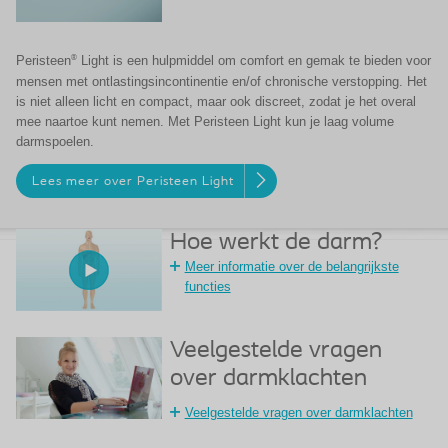
®
Peristeen
Light is een hulpmiddel om comfort en gemak te bieden voor
mensen met ontlastingsincontinentie en/of chronische verstopping. Het
is niet alleen licht en compact, maar ook discreet, zodat je het overal
mee naartoe kunt nemen. Met Peristeen Light kun je laag volume
darmspoelen.
Lees meer over Peristeen Light
Hoe werkt de darm?
Meer informatie over de belangrijkste
functies
Veelgestelde vragen
over darmklachten
Veelgestelde vragen over darmklachten