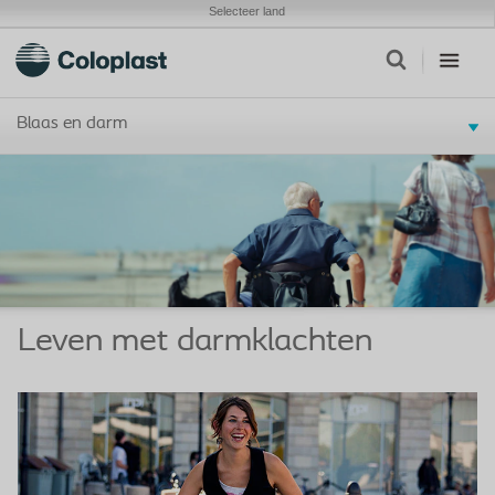
Selecteer land
Blaas en darm
Leven met darmklachten