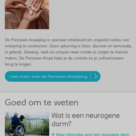
De Peristeen Anaalplug is speciaal ontwikkeld om ongewild verlies van
ontlasting te voorkomen. Deze oplossing is klein, discreet en eenvoudig
in gebruik. Beweeg, werk en ontspan weer zonder je zorgen te hoeven
maken. De Peristeen Anaal helpt je de controle en je zelfvertrouwen
terug te krijgen.
Lees meer over de Peristeen Anaalplug
Goed om te weten
Wat is een neurogene
darm?
Meer informatie over een neurogene darm