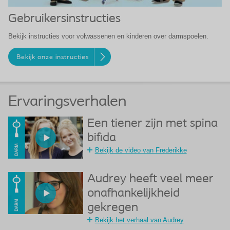
Gebruikersinstructies
Bekijk instructies voor volwassenen en kinderen over darmspoelen.
Bekijk onze instructies
Ervaringsverhalen
Een tiener zijn met spina
bifida
Bekijk de video van Frederikke
Audrey heeft veel meer
onafhankelijkheid
gekregen
Bekijk het verhaal van Audrey