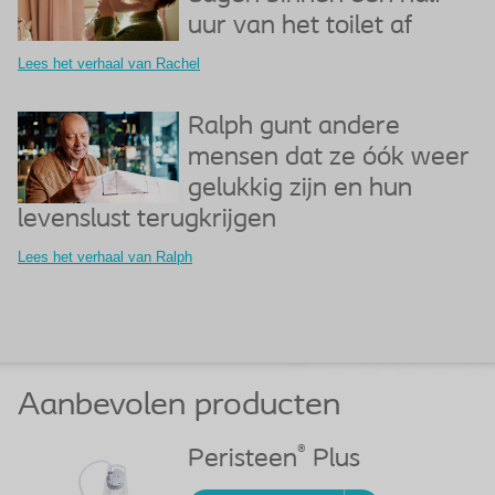
uur van het toilet af
Lees het verhaal van Rachel
Ralph gunt andere
mensen dat ze óók weer
gelukkig zijn en hun
levenslust terugkrijgen
Lees het verhaal van Ralph
Aanbevolen producten
®
Peristeen
Plus