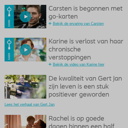
Carsten is begonnen met
go-karten
Bekijk de ervaring van Carsten
Karine is verlost van haar
chronische
verstoppingen
Bekijk de video van Karine hier
De kwaliteit van Gert Jan
zijn leven is een stuk
positiever geworden
Lees het verhaal van Gert Jan
Rachel is op goede
dagen binnen een half