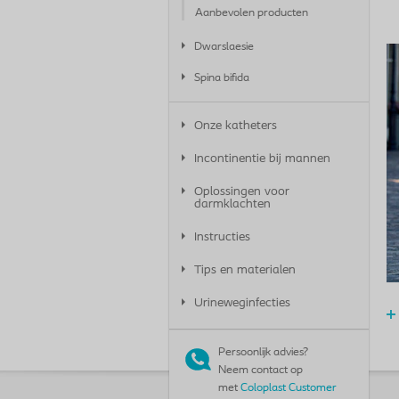
Aanbevolen producten
Dwarslaesie
Spina bifida
Onze katheters
Incontinentie bij mannen
Oplossingen voor
darmklachten
Instructies
Tips en materialen
Urineweginfecties
Persoonlijk advies?
Neem contact op
met
Coloplast Customer