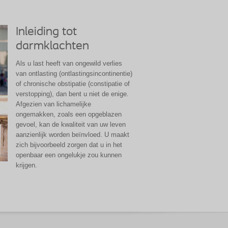
Inleiding tot
darmklachten
Als u last heeft van ongewild verlies
van ontlasting (ontlastingsincontinentie)
of chronische obstipatie (constipatie of
verstopping), dan bent u niet de enige.
Afgezien van lichamelijke
ongemakken, zoals een opgeblazen
gevoel, kan de kwaliteit van uw leven
aanzienlijk worden beïnvloed. U maakt
zich bijvoorbeeld zorgen dat u in het
openbaar een ongelukje zou kunnen
krijgen.