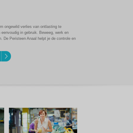
m ongewild verlies van ontlasting te
n eenvoudig in gebruik. Beweeg, werk en
 De Peristeen Anaal helpt je de controle en