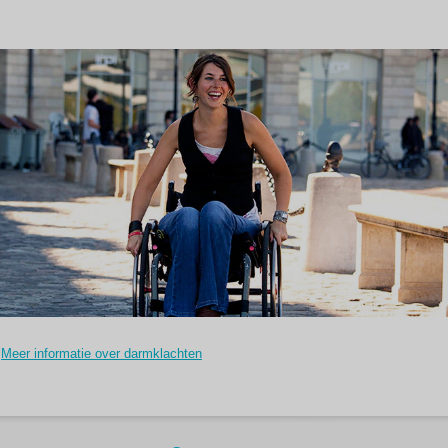
Meer informatie over darmklachten