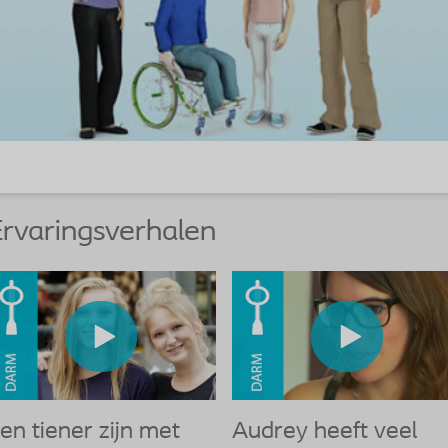
rvaringsverhalen
en tiener zijn met
Audrey heeft veel