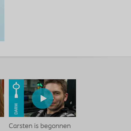
Carsten is begonnen