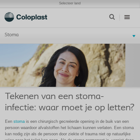
Selecteer land
Stoma
Tekenen van een stoma-
infectie: waar moet je op letten?
Een
stoma
is een chirurgisch gecreëerde opening in de buik van een
persoon waardoor afvalstoffen het lichaam kunnen verlaten. Een stoma
kan nodig zijn als de persoon door ziekte of trauma niet op natuurlijke