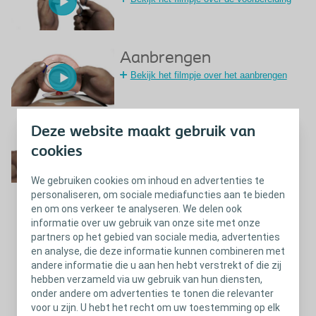
Aanbrengen
Bekijk het filmpje over het aanbrengen
Deze website maakt gebruik van
Verwijderen
cookies
We gebruiken cookies om inhoud en advertenties te
personaliseren, om sociale mediafuncties aan te bieden
en om ons verkeer te analyseren. We delen ook
informatie over uw gebruik van onze site met onze
Sluiten
Verwijderen
partners op het gebied van sociale media, advertenties
en analyse, die deze informatie kunnen combineren met
andere informatie die u aan hen hebt verstrekt of die zij
hebben verzameld via uw gebruik van hun diensten,
onder andere om advertenties te tonen die relevanter
voor u zijn. U hebt het recht om uw toestemming op elk