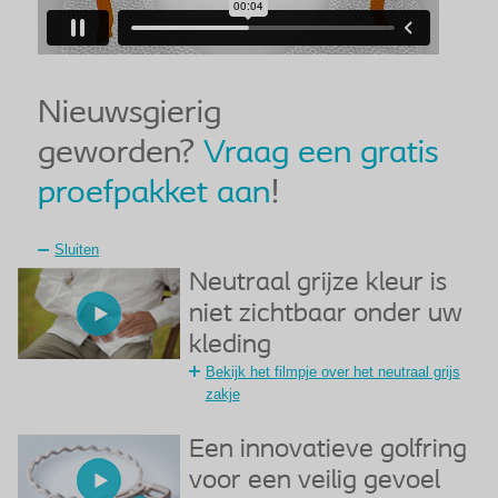
Nieuwsgierig
geworden?
Vraag een gratis
proefpakket aan
!
Sluiten
Neutraal grijze kleur is
niet zichtbaar onder uw
kleding
Bekijk het filmpje over het neutraal grijs
zakje
Een innovatieve golfring
voor een veilig gevoel