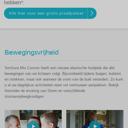
hebben*.
Klik hier voor een gratis proefpakket
Bewegingsvrijheid
SenSura Mio Convex heeft een nieuwe elastische huidplak die alle
bewegingen van uw lichaam volgt. Bijvoorbeeld tijdens buigen, bukken
en strekken, maar ook wanneer de vorm van de buik verandert. Zo kunt
u al uw dagelijkse activiteiten weer vol vertrouwen aanpakken. Bekijk
hieronder de ervaring van Sören en verschillende
stomaverpleegkundigen.