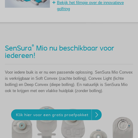
Bekijk het filmpje over de innovatieve
golfring
®
SenSura
Mio nu beschikbaar voor
iedereen!
Voor iedere buik is er nu een passende oplossing. SenSura Mio Convex
is verkrijgbaar in Soft Convex (zachte bolling), Convex Light (lichte
bolling) en Deep Convex (diepe bolling). En natuurlijk is SenSura Mio
ook te krijgen met een vlakke huidplak (zonder bolling).
Klik hier voor een gratis proefpakket