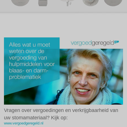
Vragen over vergoedingen en verkrijgbaarheid van
uw stomamateriaal? Kijk op:
www.vergoedgeregeld.nl