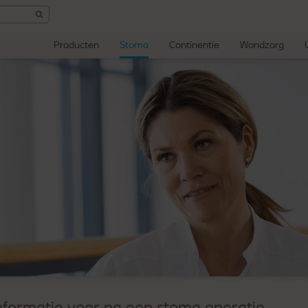
Producten
Stoma
Continentie
Wondzorg