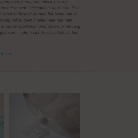
 stoma voor de rest van mijn leven zou
 op met mezelf zielig vinden. Ik wist dat ik er
 leven en besloot er maar het beste van te
ordig heb ik geen moeite meer met mijn
 er zonder problemen over praten. Ik vervang
golfbaan – zelfs naast de vuilnisbak als het
 lezen